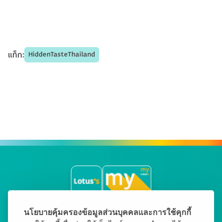
HiddenTasteThailand
แท็ก
:
นโยบายคุ้มครองข้อมูลส่วนบุคคลและการใช้คุกกี้