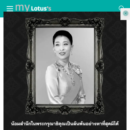
บทความ
รีวิว 3 เมนูเด็ดจาก Hidden Taste Tha...
รีวิว 3 เมนูเด็ดจาก Hidden Taste
Thailand EP 6