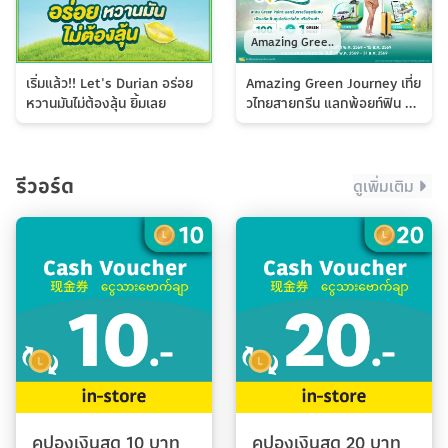
Amazing Gree..
เริ่มแล้ว!! Let's Durian อร่อย
Amazing Green Journey เที่ย
หวานมันไม่ต้องลุ้น ยิ้มเลย
วไทยสายกรีน แลกพ้อยท์ฟิน กิน
เที่ยวฟรี
รีวอร์ด
ดูเพิ่มเติม
คูปองเงินสด 10 บาท
คูปองเงินสด 20 บาท