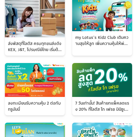
my Lotus's Kidz Club เติมคว
ามสุขให้ลูก เพิ่มความคุ้มให้พ่อแ
ส่งพัสดุที่โลตัส ครบทุกขนส่งดัง
ม่
KEX, J&T, ไปรษณีย์ไทย เริ่มต้นเ
พียง 21.-
ลงทะเบียนรับความคุ้ม 2 ต่อกับ
7 วันเท่านั้น! สินค้ายกแพ็คลดแร
ทรูมันนี่
ง 20% ที่โลตัส โก เฟรช มินิซูเป
อร์มาร์เก็ต