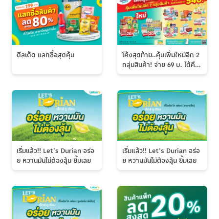
ดีลเด็ด แลกซื้อสุดคุ้ม
โค้งสุดท้าย..คุ้มเพิ่มใหม่อีก 2
กลุ่มสินค้า! จ่าย 69 บ. ได้คืน
540 บ. (สิทธิพิเศษเฉพาะสมา
ชิกมายโลตัสเท่านั้น)
เริ่มแล้ว!! Let's Durian อร่อ
เริ่มแล้ว!! Let's Durian อร่อ
ย หวานมันไม่ต้องลุ้น ยิ้มเลย
ย หวานมันไม่ต้องลุ้น ยิ้มเลย