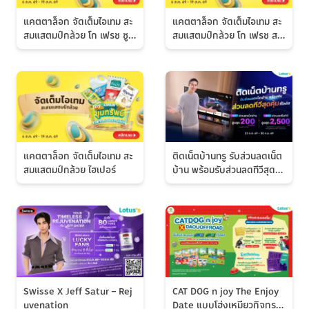
แคตตาล็อก จัดเต็มไอเทม สะ
แคตตาล็อก จัดเต็มไอเทม สะ
สมแสตมป์กล้วย โก เฟรช ซูเ
สมแสตมป์กล้วย โก เฟรช สา
ปอร์มาร์เก็ต
ขาเล็ก
แคตตาล็อก จัดเต็มไอเทม สะ
ติดเน็ตบ้านทรู รับส่วนลดเน็ต
สมแสตมป์กล้วย ไฮเปอร์
บ้าน พร้อมรับส่วนลดทีวีสุดคุ้
ม ที่โลตัส
Swisse X Jeff Satur – Rej
CAT DOG n joy The Enjoy
uvenation
Date แบบโฮ่งเหมียวกิจกรร