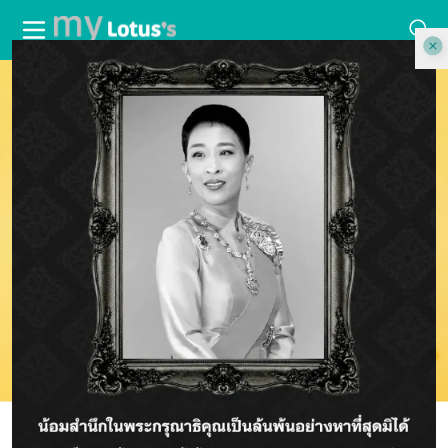
โปรโมชั่น