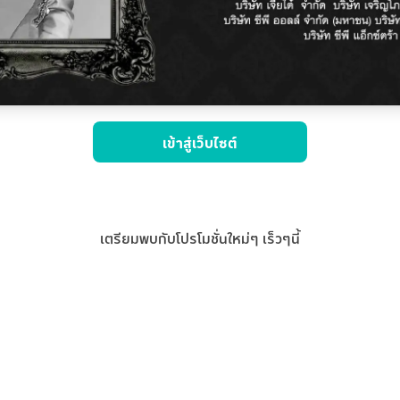
เข้าสู่เว็บไซต์
เตรียมพบกับโปรโมชั่นใหม่ๆ เร็วๆนี้