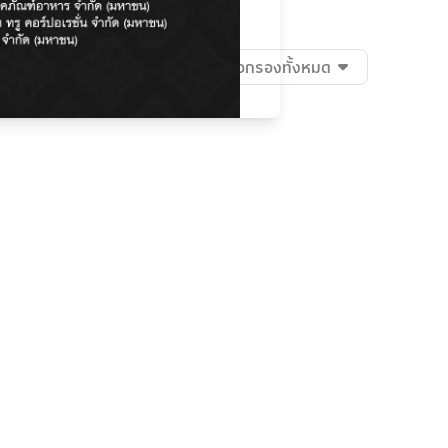
เรียงตาม
:
แนะนำ
ตัวกรองทั้งหมด