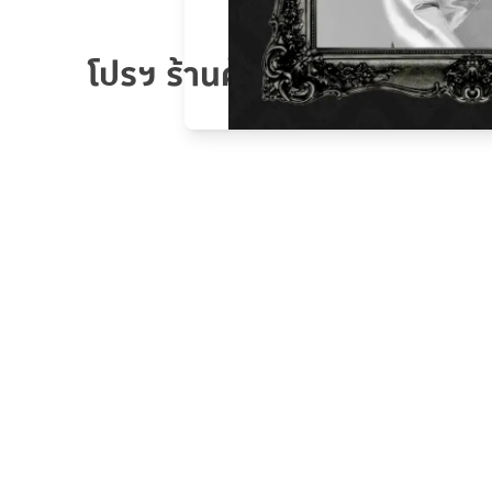
โปรฯ ร้านค้า