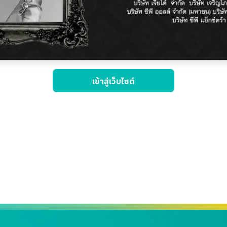
เข้าสู่เว็บไซต์