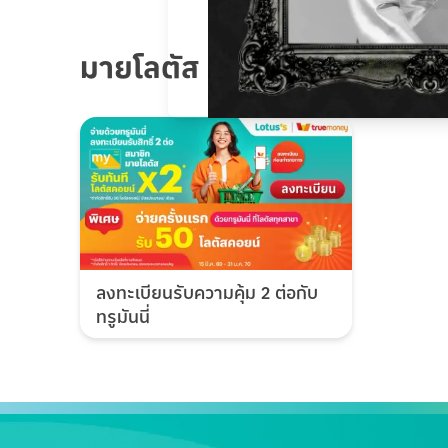
มายโลตัส
ลงทะเบียนรับความคุ้ม 2 ต่อกับ
ทรูมันนี่