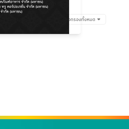
เรียงตาม
:
แนะนำ
ตัวกรองทั้งหมด