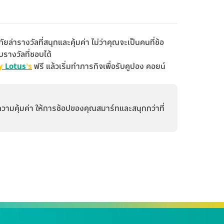
ารางวัลที่สนุกและคุ้มค่า ไม่ว่าคุณจะเป็นคนที่ช้อ
รางวัลที่ชอบได้
y
Lotus
's
ฟรี แล้วเริ่มทำภารกิจเพื่อรับคูปอง คอยน์
วามคุ้มค่า ให้การช้อปของคุณสมาร์ทและสนุกกว่าที่