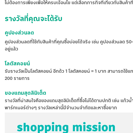
ไม่ต้องการเพียงเพื่อให้ครบเงื่อนไข แต่เลือกภารกิจที่เกี่ยวกับสินค้าท
รางวัลที่คุณจะได้รับ
คูปองส่วนลด
คูปองส่วนลดที่ใช้กับสินค้าที่คุณซื้อบ่อยได้จริง เช่น คูปองส่วนลด 5
อยู่แล้ว
โลตัสคอยน์
รับรางวัลเป็นโลตัสคอยน์ อีกด้ว 1 โลตัสคอยน์ = 1 บาท สามารถใช้แท
200 รายการ
ของแถมสุดลิมิเต็ด
รางวัลที่น่าสนใจคือของแถมสุดลิมิเต็ดที่ซื้อไม่ได้ตามปกติ เช่น แก
พาร์ทเนอร์ต่างๆ รางวัลเหล่านี้มีจำนวนจำกัดและหาซื้อยาก