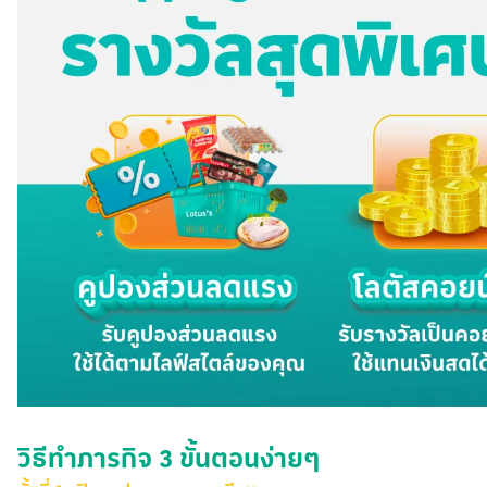
วิธีทำภารกิจ 3 ขั้นตอนง่ายๆ