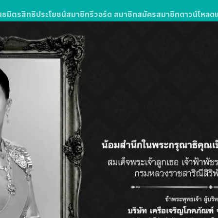
นธมิตร
สิทธิประโยชน์สมาชิก
รีวอร์ด สมาชิก
สมัครสมาชิก
ดาวน์โหลด
ลงทะเบียนรั
นี่
ช้อปคุ้มจ่ายสบายกับทรูมันนี่
พิเศษ! สำหรับลูกค้าที่ใช้จ่ายผ