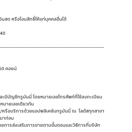
สด หรือโอนสิทธิ์ให้แก่บุคคลอื่นได้
240
-----------------------------------------------------------
ก 50 คอยน์
มีบัญชีทรูมันนี่ โดยหมายเลขโทรศัพท์ที่ใช้ลงทะเบียน
็นหมายเลขเดียวกัน
ละ/หรือบริการด้วยแอปพลิเคชันทรูมันนี่ ณ โลตัสทุกสาขา
มาก่อน
รายการส่งเสริมการขายตามขั้นตอนและวิธีการที่บริษัท