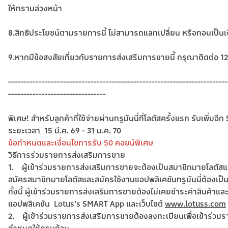
ให้ทราบล่วงหน้า
8.สิทธิประโยชน์ตามรายการนี้ ไม่สามารถแลกเปลี่ยน หรือทอนเป็นเงิน
9.หากมีข้อสงสัยเกี่ยวกับรายการส่งเสริมการขายนี้ กรุณาติดต่อ 1
------------------------------------------------------------------------
--------------------------------
พิเศษ! สำหรับลูกค้าที่ใช้จ่ายผ่านทรูมันนี่ที่โลตัสครั้งแรก รับเพิ่มอี
ระยะเวลา 15 มี.ค. 69 - 31 ม.ค. 70
ข้อกำหนดและเงื่อนไขการรับ 50 คอยน์พิเศษ
วิธีการร่วมรายการส่งเสริมการขาย
1.
ผู้เข้าร่วมรายการส่งเสริมการขายจะต้องเป็นสมาชิกมายโลตัสและ
สมัครสมาชิกมายโลตัสและสมัครใช้งานแอปพลิเคชันทรูมันนี่ต้องเป
ทั้งนี้ ผู้เข้าร่วมรายการส่งเสริมการขายต้องไม่เคยชำระค่าสินค้าแ
แอปพลิเคชัน Lotus's SMART App และเว็บไซต์
www.lotuss.com
2.
ผู้เข้าร่วมรายการส่งเสริมการขายต้องลงทะเบียนเพื่อเข้าร่วม