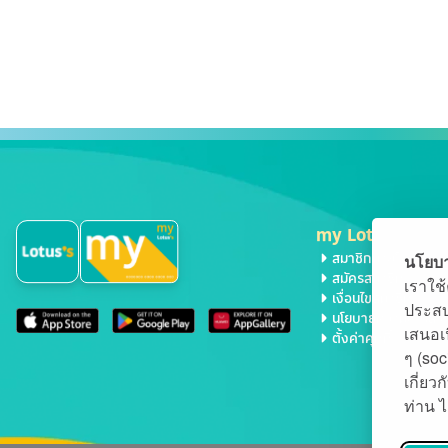
my Lotus's
สมาชิกมายโลตัส
นโยบา
สมาชิกมายโลตัส
สมัครสมาชิก
เราใช้
สมัครสมาชิก
เงื่อนไขสมาชิก
ประสบ
เงื่อนไขสมาชิก
นโยบายความเป็นส่วน
เสนอเ
นโยบายความเป็นส่วน
ตั้งค่าคุกกี้
ตั้งค่าคุกกี้
ๆ (soc
เกี่ยว
ท่าน ได