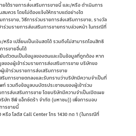
ๆ ภายใต้รายการส่งเสริมการขายนี้ และ/หรือ ดำเนินการ
เห็นสมควร โดยไม่ต้องแจ้งให้ทราบแต่อย่างใด
มการขาย, วิธีการร่วมรายการส่งเสริมการขาย, รางวัล
้เข้าร่วมรายการส่งเสริมการขายทราบล่วงหน้า ในกรณีที่
หรือ เปลี่ยนเป็นเงินสดได้ รวมถึงไม่สามารถโอนสิทธิ
การขายอื่นได้
นยันตัวตนเป็นข้อมูลของตนและเป็นข้อมูลที่ถูกต้อง หาก
อมูลของผู้เข้าร่วมรายการส่งเสริมการขาย บริษัทขอ
อผู้เข้าร่วมรายการส่งเสริมการขาย
งเสริมการขายตกลงและรับทราบว่าบริษัทมีความจำเป็นที่
ัพท์ รวมถึงข้อมูลบนบัตรประชาชนของผู้เข้าร่วม
ยการส่งเสริมการขาย โดยบริษัทมีความจำเป็นเปิดเผย
ริษัท ซีพี แอ็กซ์ตร้า จำกัด (มหาชน)) เพื่อการมอบ
การขายนี้
0 หรือ โลตัส Call Center โทร 1430 กด 1 (ในกรณีที่