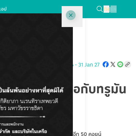
แอป
TH
|
EN
01 Feb 26
-
31 Jan 27
บความคุ้ม 2 ต่อกับทรูมัน
 ลงทะเบียนรับโลตัสคอยน์ x2 

่านทรูมันนี่ที่โลตัสครั้งแรก รับเพิ่มอีก 50 คอยน์ 