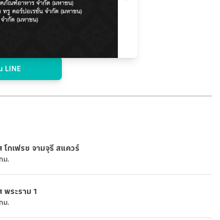
าน LINE
ส โกเฟรช จามจุรี สแควร์
กม.
ส พระราม 1
กม.